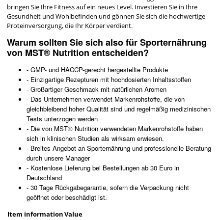
bringen Sie Ihre Fitness auf ein neues Level. Investieren Sie in Ihre
Gesundheit und Wohlbefinden und gönnen Sie sich die hochwertige
Proteinversorgung, die Ihr Körper verdient.
Warum sollten Sie sich also für Sporternährung
von MST® Nutrition entscheiden?
- GMP- und HACCP-gerecht hergestellte Produkte
- Einzigartige Rezepturen mit hochdosierten Inhaltsstoffen
- Großartiger Geschmack mit natürlichen Aromen
- Das Unternehmen verwendet Markenrohstoffe, die von
gleichbleibend hoher Qualität sind und regelmäßig medizinischen
Tests unterzogen werden
- Die von MST® Nutrition verwendeten Markenrohstoffe haben
sich in klinischen Studien als wirksam erwiesen.
- Breites Angebot an Sporternährung und professionelle Beratung
durch unsere Manager
- Kostenlose Lieferung bei Bestellungen ab 30 Euro in
Deutschland
- 30 Tage Rückgabegarantie, sofern die Verpackung nicht
geöffnet oder beschädigt ist.
Item information
Value