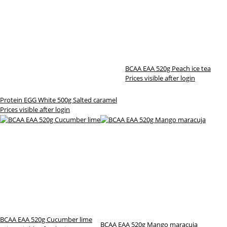
BCAA EAA 520g Peach ice tea
Prices visible after login
Protein EGG White 500g Salted caramel
Prices visible after login
BCAA EAA 520g Cucumber lime
BCAA EAA 520g Mango maracuja