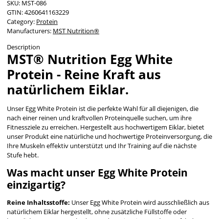
SKU:
MST-086
GTIN:
4260641163229
Category:
Protein
Manufacturers:
MST Nutrition®
Description
MST® Nutrition Egg White
Protein - Reine Kraft aus
natürlichem Eiklar.
Unser Egg White Protein ist die perfekte Wahl für all diejenigen, die
nach einer reinen und kraftvollen Proteinquelle suchen, um ihre
Fitnessziele zu erreichen. Hergestellt aus hochwertigem Eiklar, bietet
unser Produkt eine natürliche und hochwertige Proteinversorgung, die
Ihre Muskeln effektiv unterstützt und Ihr Training auf die nächste
Stufe hebt.
Was macht unser Egg White Protein
einzigartig?
Reine Inhaltsstoffe:
Unser Egg White Protein wird ausschließlich aus
natürlichem Eiklar hergestellt, ohne zusätzliche Füllstoffe oder