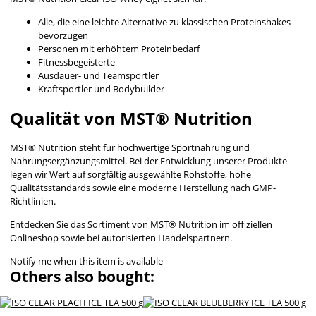
Alle, die eine leichte Alternative zu klassischen Proteinshakes
bevorzugen
Personen mit erhöhtem Proteinbedarf
Fitnessbegeisterte
Ausdauer- und Teamsportler
Kraftsportler und Bodybuilder
Qualität von MST® Nutrition
MST® Nutrition steht für hochwertige Sportnahrung und
Nahrungsergänzungsmittel. Bei der Entwicklung unserer Produkte
legen wir Wert auf sorgfältig ausgewählte Rohstoffe, hohe
Qualitätsstandards sowie eine moderne Herstellung nach GMP-
Richtlinien.
Entdecken Sie das Sortiment von MST® Nutrition im offiziellen
Onlineshop sowie bei autorisierten Handelspartnern.
Notify me when this item is available
Others also bought: