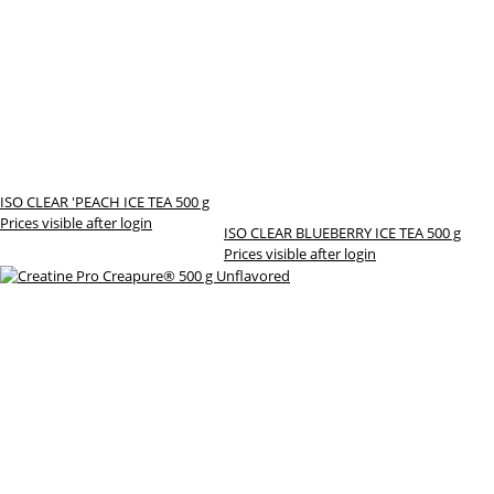
ISO CLEAR 'PEACH ICE TEA 500 g
Prices visible after login
ISO CLEAR BLUEBERRY ICE TEA 500 g
Prices visible after login