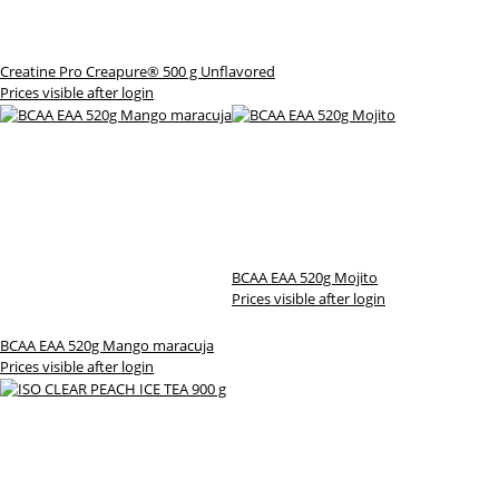
Creatine Pro Creapure® 500 g Unflavored
Prices visible after login
BCAA EAA 520g Mojito
Prices visible after login
BCAA EAA 520g Mango maracuja
Prices visible after login