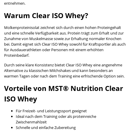
entnehmen.
Warum Clear ISO Whey?
Molkenproteinisolat zeichnet sich durch einen hohen Proteingehalt
und eine schnelle Verfügbarkeit aus. Protein trägt zum Erhalt und zur
Zunahme von Muskelmasse sowie zur Erhaltung normaler Knochen
bei. Damit eignet sich Clear ISO Whey sowohl für Kraftsportler als auch
für Ausdauerathleten oder Personen mit einem erhöhten
Proteinbedarf.
Durch seine klare Konsistenz bietet Clear ISO Whey eine angenehme
Alternative zu klassischen Milchshakes und kann besonders an
warmen Tagen oder nach dem Training eine erfrischende Option sein.
Vorteile von MST® Nutrition Clear
ISO Whey
Für Freizeit- und Leistungssport geeignet
Ideal nach dem Training oder als proteinreiche
Zwischenmahlzeit
Schnelle und einfache Zubereitung