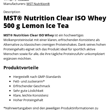
Manufacturers:
MST Nutrition®
Description
MST® Nutrition Clear ISO Whey
500 g Lemon Ice Tea
MST® Nutrition Clear ISO Whey
ist ein hochwertiges
Molkenproteinisolat mit einer klaren, erfrischenden Konsistenz als
Alternative zu klassischen cremigen Proteinshakes. Dank seines hohen
Proteingehalts eignet sich das Produkt ideal für sportlich aktive
Menschen sowie für alle, die ihre tägliche Proteinzufuhr unkompliziert
ergänzen möchten.
Produktvorteile
Hergestellt nach GMP-Standards
Fett- und zuckerarm*
Erfrischender Geschmack
Sehr gute Löslichkeit
Klare, leichte Konsistenz
Hoher Proteingehalt
*Nährwertangaben sind den jeweiligen Produktinformationen zu