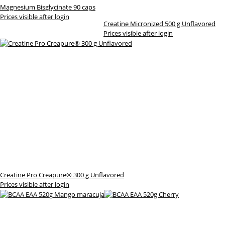
Magnesium Bisglycinate 90 caps
Prices visible after login
Creatine Micronized 500 g Unflavored
Prices visible after login
Creatine Pro Creapure® 300 g Unflavored
Prices visible after login