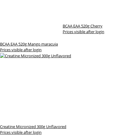
BCAA EAA 520g Cherry
Prices visible after login
BCAA EAA 520g Mango maracuja
Prices visible after login
Creatine Micronized 300g Unflavored
Prices visible after login