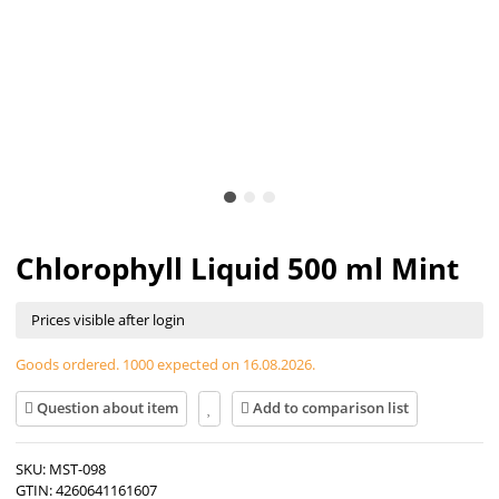
Chlorophyll Liquid 500 ml Mint
Prices visible after login
Goods ordered. 1000 expected on 16.08.2026.
Question about item
Add to comparison list
SKU:
MST-098
GTIN:
4260641161607