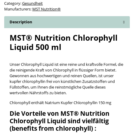
Category:
Gesundheit
Manufacturers:
MST Nutrition®
Description
MST® Nutrition Chlorophyll
Liquid 500 ml
Unser Chlorophyll Liquid ist eine reine und kraftvolle Formel, die
die reinigende Kraft von Chlorophyll in flüssiger Form bietet.
Gewonnen aus hochwertigen und reinen Quellen, ist unser
kupfer chlorophyllin frei von künstlichen Zusatzstoffen und
Füllstoffen, um Ihnen die reinstmögliche Quelle dieses
wertvollen Nährstoffs zu bieten.
Chlorophyll enthält Natrium Kupfer Chlorophyllin 150 mg
Die Vorteile von MST® Nutrition
Chlorophyll Liquid sind vielfältig
(benefits from chlorophyll) :