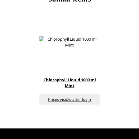
Chlorophyll Liquid 1000 ml
Mint
Prices visible after login