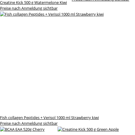
Creatine Kick 500 g Watermelone Kiwi
Preise nach Anmeldung sichtbar
Fish collagen Peptides + Verisol 1000 ml Strawberry kiwi
Preise nach Anmeldung sichtbar