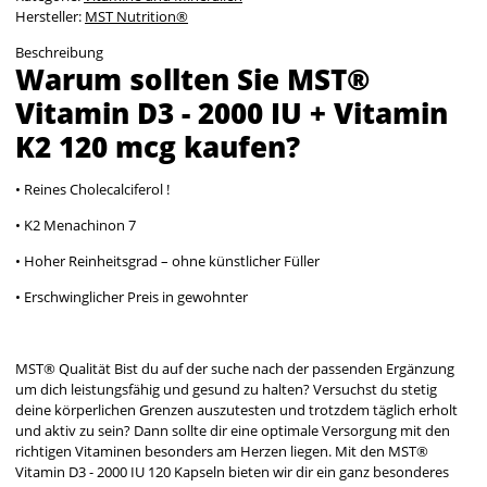
Hersteller:
MST Nutrition®
Beschreibung
Warum sollten Sie MST®
Vitamin D3 - 2000 IU + Vitamin
K2 120 mcg kaufen?
• Reines Cholecalciferol !
• K2 Menachinon 7
• Hoher Reinheitsgrad – ohne künstlicher Füller
• Erschwinglicher Preis in gewohnter
MST® Qualität Bist du auf der suche nach der passenden Ergänzung
um dich leistungsfähig und gesund zu halten? Versuchst du stetig
deine körperlichen Grenzen auszutesten und trotzdem täglich erholt
und aktiv zu sein? Dann sollte dir eine optimale Versorgung mit den
richtigen Vitaminen besonders am Herzen liegen. Mit den MST®
Vitamin D3 - 2000 IU 120 Kapseln bieten wir dir ein ganz besonderes