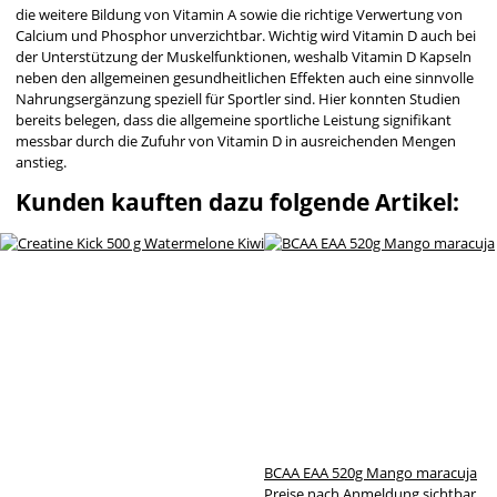
die weitere Bildung von Vitamin A sowie die richtige Verwertung von
Calcium und Phosphor unverzichtbar. Wichtig wird Vitamin D auch bei
der Unterstützung der Muskelfunktionen, weshalb Vitamin D Kapseln
neben den allgemeinen gesundheitlichen Effekten auch eine sinnvolle
Nahrungsergänzung speziell für Sportler sind. Hier konnten Studien
bereits belegen, dass die allgemeine sportliche Leistung signifikant
messbar durch die Zufuhr von Vitamin D in ausreichenden Mengen
anstieg.
Kunden kauften dazu folgende Artikel:
BCAA EAA 520g Mango maracuja
Preise nach Anmeldung sichtbar