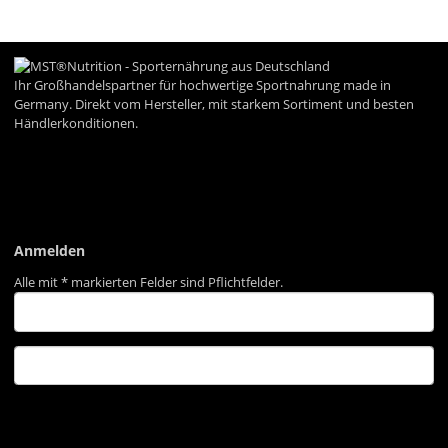
Ihr Großhandelspartner für hochwertige Sportnahrung made in
Germany. Direkt vom Hersteller, mit starkem Sortiment und besten
Händlerkonditionen.
Informationen
Gesetzliche Informationen
Anmelden
Alle mit
*
markierten Felder sind Pflichtfelder.
Anmelden