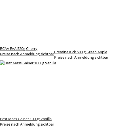
BCAA EAA 520g Cherry
Creatine Kick 500 g Green Apple
Preise nach Anmeldung sichtbar
Preise nach Anmeldung sichtbar
Best Mass Gainer 1000g Vanilla
Preise nach Anmeldung sichtbar