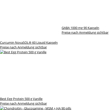
GABA 1000 mg 90 Kapseln
Preise nach Anmeldung sichtbar
Curcumin NovaSOL® 60 Liquid Kapseln
Preise nach Anmeldung sichtbar
Best Egg Protein 500 g Vanille
Preise nach Anmeldung sichtbar