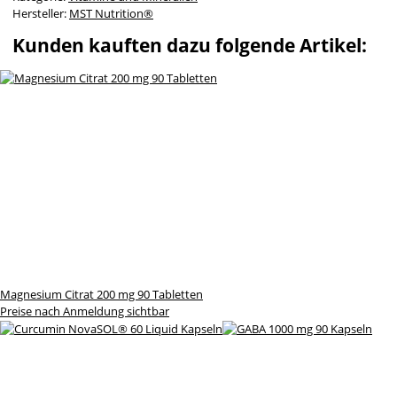
Hersteller:
MST Nutrition®
Kunden kauften dazu folgende Artikel:
Magnesium Citrat 200 mg 90 Tabletten
Preise nach Anmeldung sichtbar