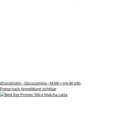
Chondroitin - Glucosamine - MSM + HA 90 pills
Preise nach Anmeldung sichtbar