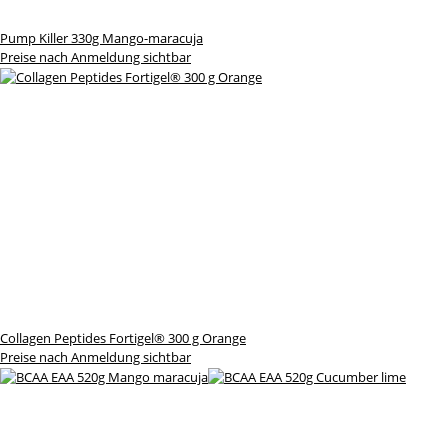
Pump Killer 330g Mango-maracuja
Preise nach Anmeldung sichtbar
Collagen Peptides Fortigel® 300 g Orange
Preise nach Anmeldung sichtbar