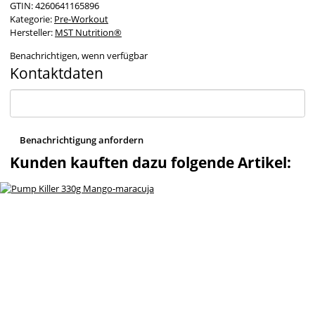
GTIN:
4260641165896
Kategorie:
Pre-Workout
Hersteller:
MST Nutrition®
Benachrichtigen, wenn verfügbar
Kontaktdaten
Benachrichtigung anfordern
Kunden kauften dazu folgende Artikel: