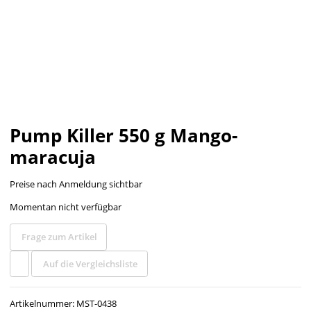
Pump Killer 550 g Mango-
maracuja
Preise nach Anmeldung sichtbar
Momentan nicht verfügbar
Frage zum Artikel
Auf die Vergleichsliste
Artikelnummer:
MST-0438