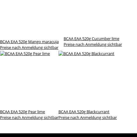
BCAA EAA 520g Cucumber lime
BCAA EAA 520g Mango maracuja
Preise nach Anmeldung sichtbar
Preise nach Anmeldung sichtbar
BCAA EAA 520g Pear lime
BCAA EAA 520g Blackcurrant
Preise nach Anmeldung sichtbar
Preise nach Anmeldung sichtbar