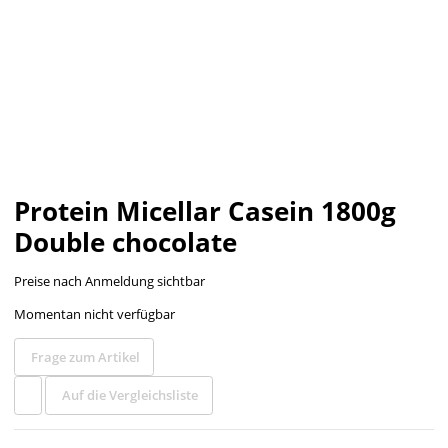
Protein Micellar Casein 1800g
Double chocolate
Preise nach Anmeldung sichtbar
Momentan nicht verfügbar
Frage zum Artikel
Auf die Vergleichsliste