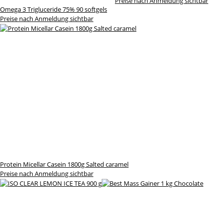
Preise nach Anmeldung sichtbar
Omega 3 Trigluceride 75% 90 softgels
Preise nach Anmeldung sichtbar
Protein Micellar Casein 1800g Salted caramel
Preise nach Anmeldung sichtbar