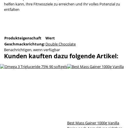
helfen kann, Ihre Fitnessziele zu erreichen und Ihr volles Potenzial zu
entfalten
Produkteigenschaft
Wert
Geschmacksrichtung:
Double Chocolate
Benachrichtigen, wenn verfügbar
Kunden kauften dazu folgende Artikel:
Best Mass Gainer 1000g Vanilla