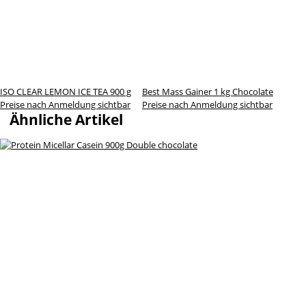
ISO CLEAR LEMON ICE TEA 900 g
Best Mass Gainer 1 kg Chocolate
Preise nach Anmeldung sichtbar
Preise nach Anmeldung sichtbar
Ähnliche Artikel