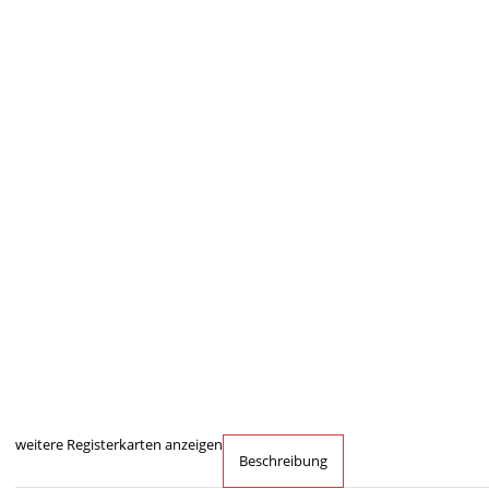
weitere Registerkarten anzeigen
Beschreibung