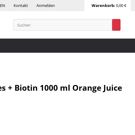
DEN
Kontakt
Anmelden
Warenkorb:
0,00 €
s + Biotin 1000 ml Orange Juice