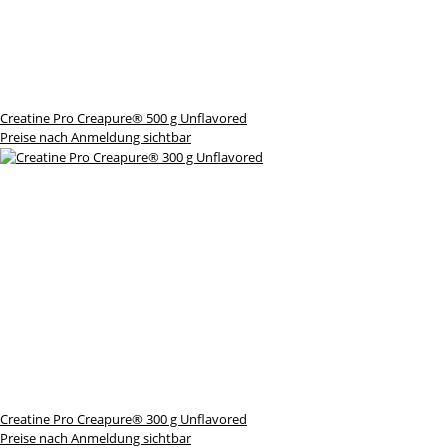
Creatine Pro Creapure® 500 g Unflavored
Preise nach Anmeldung sichtbar
Creatine Pro Creapure® 300 g Unflavored
Preise nach Anmeldung sichtbar