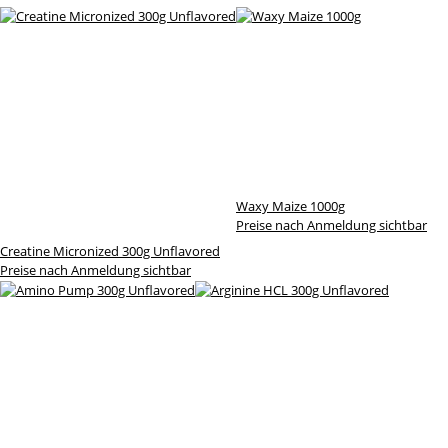
Waxy Maize 1000g
Preise nach Anmeldung sichtbar
Creatine Micronized 300g Unflavored
Preise nach Anmeldung sichtbar