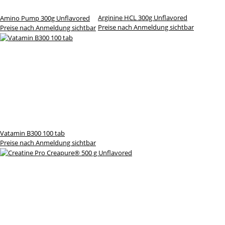
Arginine HCL 300g Unflavored
Amino Pump 300g Unflavored
Preise nach Anmeldung sichtbar
Preise nach Anmeldung sichtbar
Vatamin B300 100 tab
Preise nach Anmeldung sichtbar