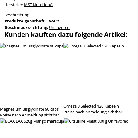
Hersteller:
MST Nutrition®
Beschreibung
Produkteigenschaft
Wert
Geschmacksrichtung:
Unflavored
Kunden kauften dazu folgende Artikel:
Omega 3 Selected 120 Kapseln
Magnesium Bisglycinate 90 caps
Preise nach Anmeldung sichtbar
Preise nach Anmeldung sichtbar