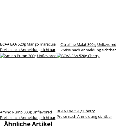
BCAA EAA 520g Mango maracuja
Citrulline Malat 300 g Unlfavored
Preise nach Anmeldung sichtbar
Preise nach Anmeldung sichtbar
BCAA EAA 520g Cherry
Amino Pump 300g Unflavored
Preise nach Anmeldung sichtbar
Preise nach Anmeldung sichtbar
Ähnliche Artikel