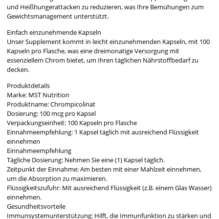
und Heißhungerattacken zu reduzieren, was Ihre Bemühungen zum
Gewichtsmanagement unterstützt.
Einfach einzunehmende Kapseln
Unser Supplement kommt in leicht einzunehmenden Kapseln, mit 100
Kapseln pro Flasche, was eine dreimonatige Versorgung mit
essenziellem Chrom bietet, um Ihren täglichen Nährstoffbedarf zu
decken.
Produktdetails
Marke: MST Nutrition
Produktname: Chrompicolinat
Dosierung: 100 mcg pro Kapsel
Verpackungseinheit: 100 Kapseln pro Flasche
Einnahmeempfehlung: 1 Kapsel täglich mit ausreichend Flüssigkeit
einnehmen
Einnahmeempfehlung
Tägliche Dosierung: Nehmen Sie eine (1) Kapsel täglich.
Zeitpunkt der Einnahme: Am besten mit einer Mahlzeit einnehmen,
um die Absorption zu maximieren.
Flüssigkeitszufuhr: Mit ausreichend Flüssigkeit (z.B. einem Glas Wasser)
einnehmen.
Gesundheitsvorteile
Immunsystemunterstützung: Hilft, die Immunfunktion zu stärken und