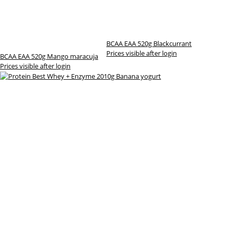
BCAA EAA 520g Blackcurrant
Prices visible after login
BCAA EAA 520g Mango maracuja
Prices visible after login