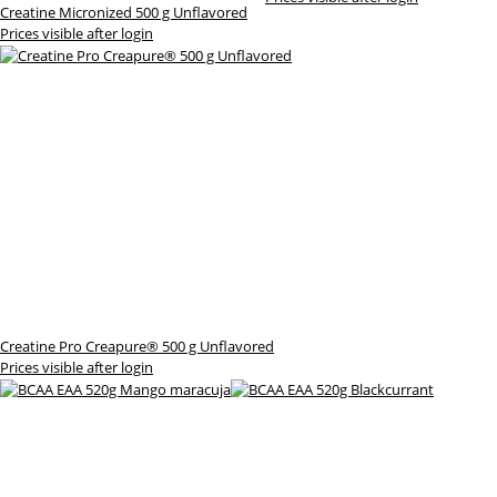
Creatine Micronized 500 g Unflavored
Prices visible after login
Creatine Pro Creapure® 500 g Unflavored
Prices visible after login