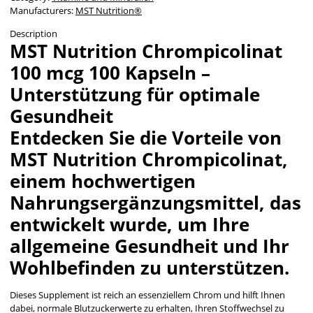
Manufacturers:
MST Nutrition®
Description
MST Nutrition Chrompicolinat
100 mcg 100 Kapseln –
Unterstützung für optimale
Gesundheit
Entdecken Sie die Vorteile von
MST Nutrition Chrompicolinat,
einem hochwertigen
Nahrungsergänzungsmittel, das
entwickelt wurde, um Ihre
allgemeine Gesundheit und Ihr
Wohlbefinden zu unterstützen.
Dieses Supplement ist reich an essenziellem Chrom und hilft Ihnen
dabei, normale Blutzuckerwerte zu erhalten, Ihren Stoffwechsel zu