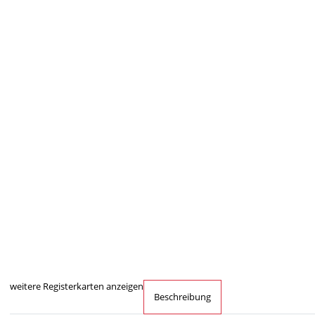
weitere Registerkarten anzeigen
Beschreibung